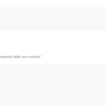
equired fields are marked
*