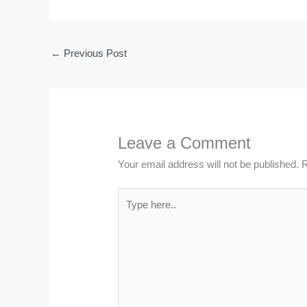
←
Previous Post
Leave a Comment
Your email address will not be published.
R
Type
here..