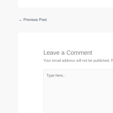
←
Previous Post
Leave a Comment
Your email address will not be published.
R
Type
here..