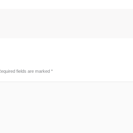
equired fields are marked
*