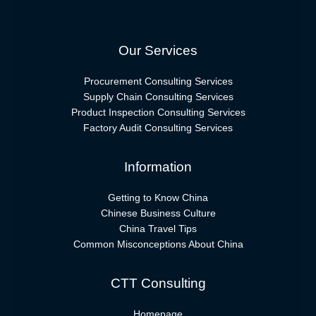
Our Services
Procurement Consulting Services
Supply Chain Consulting Services
Product Inspection Consulting Services
Factory Audit Consulting Services
Information
Getting to Know China
Chinese Business Culture
China Travel Tips
Common Misconceptions About China
CTT Consulting
Homepage