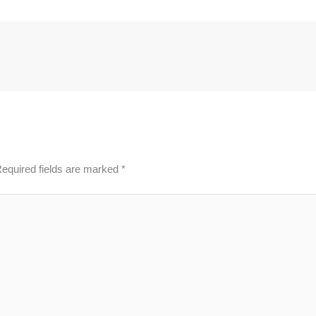
equired fields are marked
*