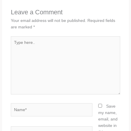
Leave a Comment
Your email address will not be published.
Required fields
are marked
*
Type
here..
Name*
Save
my name,
email, and
website in
Email*