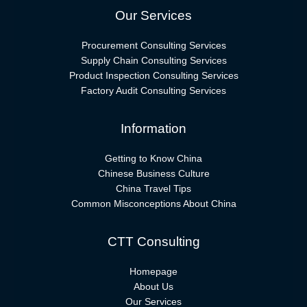
Our Services
Procurement Consulting Services
Supply Chain Consulting Services
Product Inspection Consulting Services
Factory Audit Consulting Services
Information
Getting to Know China
Chinese Business Culture
China Travel Tips
Common Misconceptions About China
CTT Consulting
Homepage
About Us
Our Services