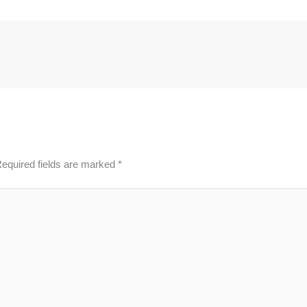
equired fields are marked
*