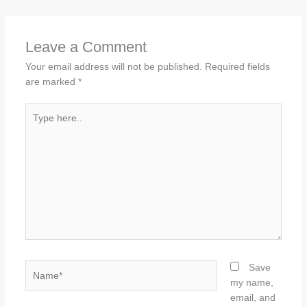
Leave a Comment
Your email address will not be published.
Required fields
are marked
*
Type
here..
Name*
Save
my name,
email, and