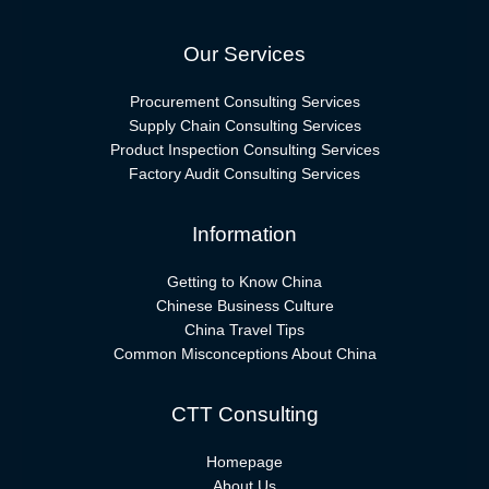
Our Services
Procurement Consulting Services
Supply Chain Consulting Services
Product Inspection Consulting Services
Factory Audit Consulting Services
Information
Getting to Know China
Chinese Business Culture
China Travel Tips
Common Misconceptions About China
CTT Consulting
Homepage
About Us